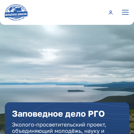
Перейти к основному содержанию
Заповедное дело РГО
Эколого-просветительский проект,
объединяющий молодёжь, науку и