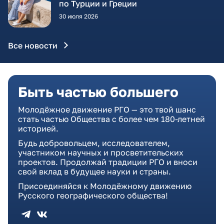
по Турции и Греции
30 июля 2026
Все новости
Быть частью большего
Молодёжное движение РГО — это твой шанс
стать частью Общества с более чем 180-летней
историей.
Будь добровольцем, исследователем,
участником научных и просветительских
проектов. Продолжай традиции РГО и вноси
свой вклад в будущее науки и страны.
Присоединяйся к Молодёжному движению
Русского географического общества!