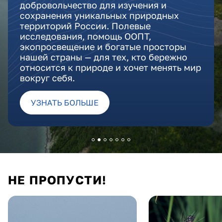
добровольчество для изучения и
сохранения уникальных природных
территорий России. Полевые
исследования, помощь ООПТ,
экопросвещение и богатые просторы
нашей страны — для тех, кто бережно
относится к природе и хочет менять мир
вокруг себя.
УЗНАТЬ БОЛЬШЕ
НЕ ПРОПУСТИ!