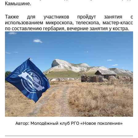
Камышине.
Также для участников пройдут занятия с
использованием микроскопа, телескопа, мастер-класс
по составлению гербария, вечерние занятия у костра.
1573.jpg
Автор: Молодёжный клуб РГО «Новое поколение»