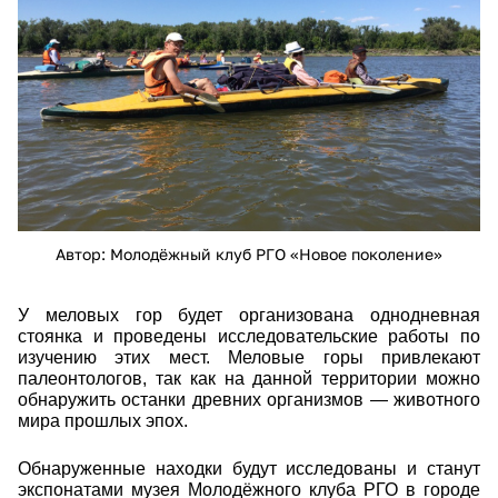
Автор: Молодёжный клуб РГО «Новое поколение»
У меловых гор будет организована однодневная
стоянка и проведены исследовательские работы по
изучению этих мест. М
еловые горы привлекают
палеонтологов, так как на данной территории можно
обнаружить
останки древних организмов — животного
мира прошлых эпох.
Обнаруженные находки будут исследованы и станут
экспонатами музея Молодёжного клуба РГО в городе