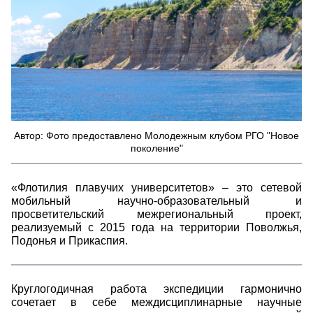
Автор: Фото предоставлено Молодежным клубом РГО "Новое
поколение"
«Флотилия плавучих университетов» – это сетевой
мобильный научно-образовательный и
просветительский межрегиональный проект,
реализуемый с 2015 года на территории Поволжья,
Подонья и Прикаспия.
Круглогодичная работа экспедиции гармонично
сочетает в себе междисциплинарные научные