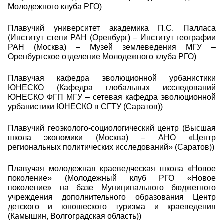
Молодежного клуба РГО)
Плавучий университет академика П.С. Палласа
(Институт степи РАН (Оренбург) – Институт географии
РАН (Москва) – Музей землеведения МГУ –
Оренбургское отделение Молодежного клуба РГО)
Плавучая кафедра эволюционной урбанистики
ЮНЕСКО (Кафедра глобальных исследований
ЮНЕСКО ФГП МГУ – сетевая кафедра эволюционной
урбанистики ЮНЕСКО в СГТУ (Саратов))
Плавучий геоэколого-социологический центр (Высшая
школа экономики (Москва) – АНО «Центр
региональных политических исследований» (Саратов))
Плавучая молодежная краеведческая школа «Новое
поколение» (Молодежный клуб РГО «Новое
поколение» на базе Муниципального бюджетного
учреждения дополнительного образования Центр
детского и юношеского туризма и краеведения
(Камышин, Волгоградская область))