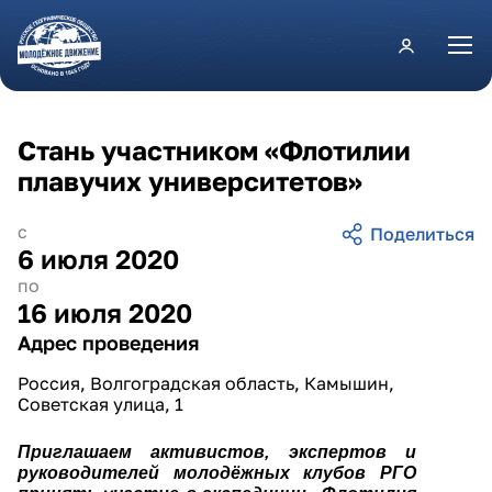
Перейти к основному содержанию
Стань участником «Флотилии
плавучих университетов»
с
6 июля 2020
по
16 июля 2020
Адрес проведения
Россия, Волгоградская область, Камышин,
Советская улица, 1
Приглашаем активистов, экспертов и
руководителей молодёжных клубов РГО