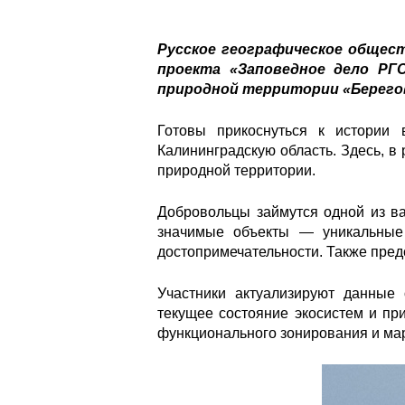
Русское географическое общес
проекта «Заповедное дело РГ
природной территории «Берегов
Готовы прикоснуться к истории
Калининградскую область. Здесь, в
природной территории.
Добровольцы займутся одной из в
значимые объекты — уникальные
достопримечательности. Также пред
Участники актуализируют данные 
текущее состояние экосистем и пр
функционального зонирования и ма