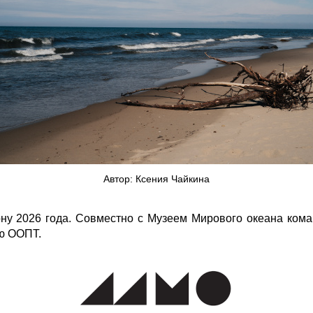
Автор: Ксения Чайкина
ну 2026 года. Совместно с Музеем Мирового океана ком
ию ООПТ.