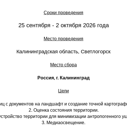
Сроки проведения
25 сентября - 2 октября 2026 года
Место проведения
Калининградская область, Светлогорск
Место сбора
Россия, г. Калининград
Цели
ниц с документов на ландшафт и создание точной картограф
2. Оценка состояния территории.
устройство территории для минимизации антропогенного у
3. Медиаосвещение.