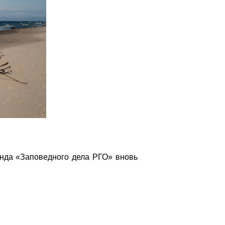
анда «Заповедного дела РГО» вновь