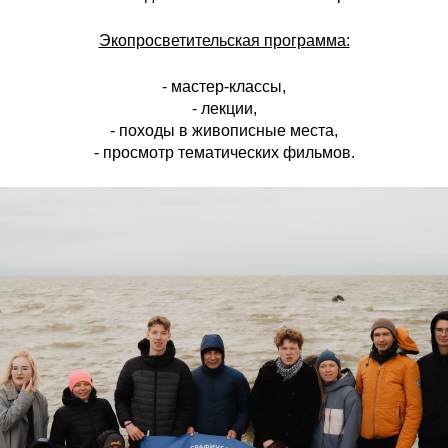
Экопросветительская программа:
- мастер-классы,
- лекции,
- походы в живописные места,
- просмотр тематических фильмов.