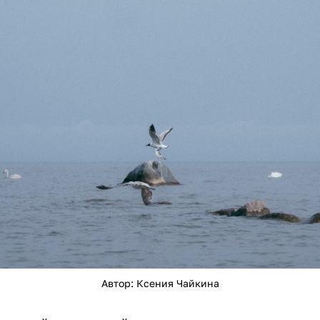
Автор: Ксения Чайкина