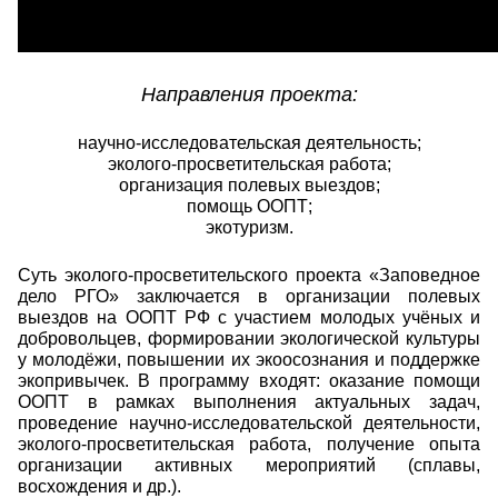
Направления проекта:
научно-исследовательская деятельность;
эколого-просветительская работа;
организация полевых выездов;
помощь ООПТ;
экотуризм.
Суть эколого-просветительского проекта «Заповедное
дело РГО» заключается в организации полевых
выездов на ООПТ РФ с участием молодых учёных и
добровольцев, формировании экологической культуры
у молодёжи, повышении их экоосознания и поддержке
экопривычек. В программу входят: оказание помощи
ООПТ в рамках выполнения актуальных задач,
проведение научно-исследовательской деятельности,
эколого-просветительская работа, получение опыта
организации активных мероприятий (сплавы,
восхождения и др.).