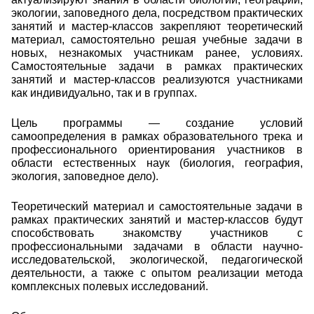
экологии, заповедного дела, посредством практических
занятий и мастер-классов закрепляют теоретический
материал, самостоятельно решая учебные задачи в
новых, незнакомых участникам ранее, условиях.
Самостоятельные задачи в рамках практических
занятий и мастер-классов реализуются участниками
как индивидуально, так и в группах.
Цель программы — создание условий
самоопределения в рамках образовательного трека и
профессионального ориентирования участников в
области естественных наук (биология, география,
экология, заповедное дело).
Теоретический материал и самостоятельные задачи в
рамках практических занятий и мастер-классов будут
способствовать знакомству участников с
профессиональными задачами в области научно-
исследовательской, экологической, педагогической
деятельности, а также с опытом реализации метода
комплексных полевых исследований.