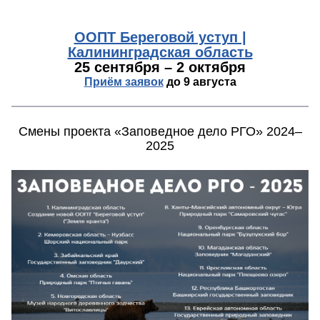
ООПТ Береговой уступ |
Калининградская область
25 сентября – 2 октября
Приём заявок
до 9 августа
Смены проекта «Заповедное дело РГО» 2024–
2025
miigaik_3.png