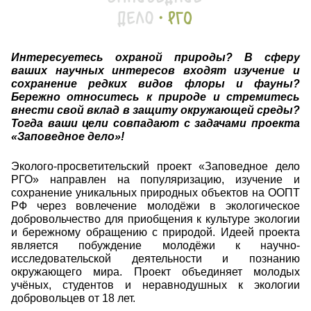
Интересуетесь охраной природы? В сферу
ваших научных интересов входят изучение и
сохранение редких видов флоры и фауны?
Бережно относитесь к природе и стремитесь
внести свой вклад в защиту окружающей среды?
Тогда ваши цели совпадают с задачами проекта
«Заповедное дело»!
Эколого-просветительский проект «Заповедное дело
РГО» направлен на популяризацию, изучение и
сохранение уникальных природных объектов на ООПТ
РФ через вовлечение молодёжи в экологическое
добровольчество для приобщения к культуре экологии
и бережному обращению с природой. Идеей проекта
является побуждение молодёжи к научно-
исследовательской деятельности и познанию
окружающего мира. Проект объединяет молодых
учёных, студентов и неравнодушных к экологии
добровольцев от 18 лет.