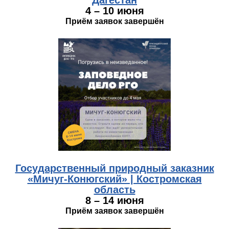
4 – 10 июня
Приём заявок завершён
kostroma.jpg
Государственный природный заказник
«Мичуг-Конюгский» | Костромская
область
8 – 14 июня
Приём заявок завершён