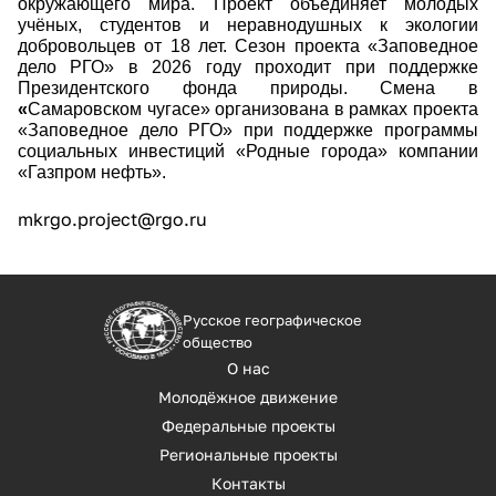
окружающего мира. Проект объединяет молодых
учёных, студентов и неравнодушных к экологии
добровольцев от 18 лет. Сезон проекта «Заповедное
дело РГО» в 2026 году проходит при поддержке
Президентского фонда природы. Смена в
«
Самаровском чугасе» организована в рамках проекта
«Заповедное дело РГО» при поддержке программы
социальных инвестиций «Родные города» компании
«Газпром нефть».
mkrgo.project@rgo.ru
Русское географическое
общество
О нас
Молодёжное движение
Федеральные проекты
Региональные проекты
Контакты