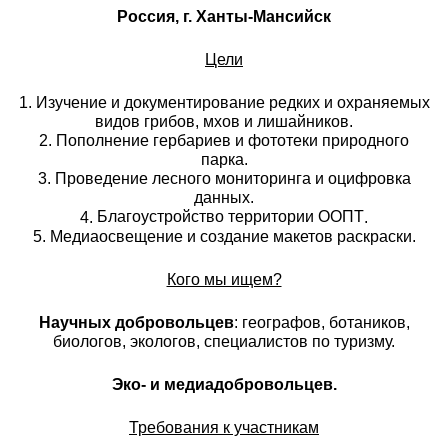
Россия, г. Ханты-Мансийск
Цели
1. Изучение и документирование редких и охраняемых
видов грибов, мхов и лишайников.
2. Пополнение гербариев и фототеки природного
парка.
3. Проведение лесного мониторинга и оцифровка
данных.
Благоустройство территории ООПТ
4.
.
5. Медиаосвещение и создание макетов раскраски.
Кого мы ищем?
Научных добровольцев
: географов, ботаников,
биологов, экологов, специалистов по туризму.
Эко- и медиадобровольцев.
Требования к участникам