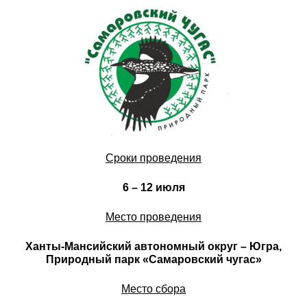
dsc09293.jpg
Сроки проведения
6 – 12 июля
Место проведения
Ханты-Мансийский автономный округ – Югра,
Природный парк «Самаровский чугас»
Место сбора