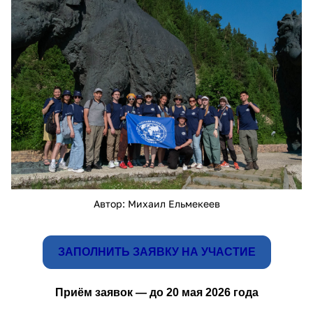
24975_0.jpg
Автор: Михаил Ельмекеев
ЗАПОЛНИТЬ ЗАЯВКУ НА УЧАСТИЕ
Приём заявок — до 20 мая 2026 года