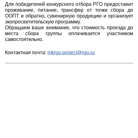
Для победителей конкурсного отбора РГО предоставит
проживание, питание, трансфер от точки сбора до
ООПТ и обратно, сувенирную продукцию и организует
экопросветительскую программу.
Обращаем ваше внимание, что стоимость проезда до
места сбора группы оплачивается участником
самостоятельно.
Контактная почта:
mkrgo.project@rgo.ru