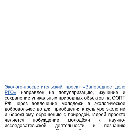
Эколого-просветительский проект «Заповедное дело
РГО»
направлен на популяризацию, изучение и
сохранение уникальных природных объектов на ООПТ
РФ через вовлечение молодёжи в экологическое
добровольчество для приобщения к культуре экологии
и бережному обращению с природой. Идеей проекта
является побуждение молодёжи к научно-
исследовательской деятельности и познанию