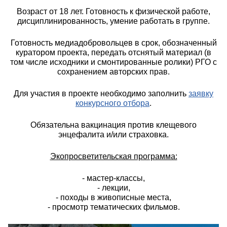
Возраст от 18 лет. Готовность к физической работе,
дисциплинированность, умение работать в группе.
Готовность медиадобровольцев в срок, обозначенный
куратором проекта, передать отснятый материал (в
том числе исходники и смонтированные ролики) РГО с
сохранением авторских прав.
Для участия в проекте необходимо заполнить
заявку
конкурсного отбора
.
Обязательна вакцинация против клещевого
энцефалита и/или страховка.
Экопросветительская программа:
- мастер-классы,
- лекции,
- походы в живописные места,
- просмотр тематических фильмов.