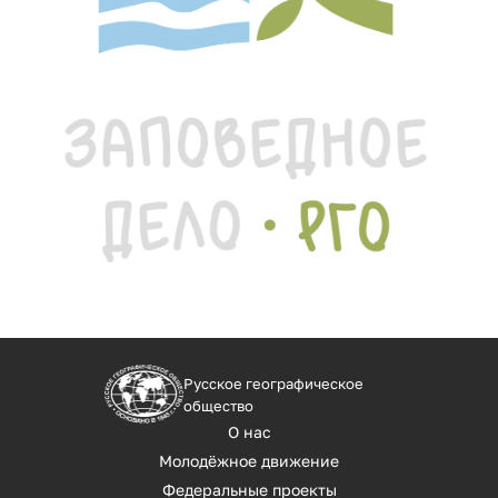
Русское географическое
общество
О нас
Молодёжное движение
Федеральные проекты