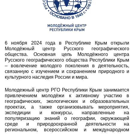
6 ноября 2024 года в Республике Крым открыли
Молодёжный центр Русского географического
общества. Основная цель Молодёжного центра
Русского географического общества Республики Крым
– вовлечение молодого поколения в деятельность,
связанную с изучением и сохранением природного и
культурного наследия России и мира.
Молодежный центр РГО Республики Крым занимается
привлечением молодёжи к активному участию в
географических, экологических и образовательных
проектах, а также организовывать мероприятия,
экспедиции и конкурсы, направленные на
популяризацию знаний о географии, окружающей
среде и природоохранной деятельности на
региональном, всероссийском и международном