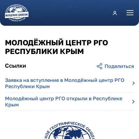
Перейти к основному содержанию
МОЛОДЁЖНЫЙ ЦЕНТР РГО
РЕСПУБЛИКИ КРЫМ
Ссылки
Заявка на вступление в Молодёжный центр РГО
Республики Крым
Молодёжный центр РГО открыли в Республике
Крым
respublika_krym.png