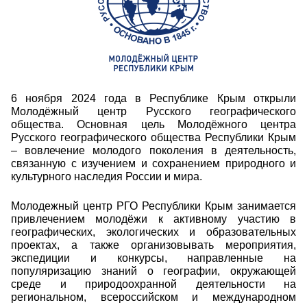
6 ноября 2024 года в Республике Крым открыли
Молодёжный центр Русского географического
общества. Основная цель Молодёжного центра
Русского географического общества Республики Крым
– вовлечение молодого поколения в деятельность,
связанную с изучением и сохранением природного и
культурного наследия России и мира.
Молодежный центр РГО Республики Крым занимается
привлечением молодёжи к активному участию в
географических, экологических и образовательных
проектах, а также организовывать мероприятия,
экспедиции и конкурсы, направленные на
популяризацию знаний о географии, окружающей
среде и природоохранной деятельности на
региональном, всероссийском и международном