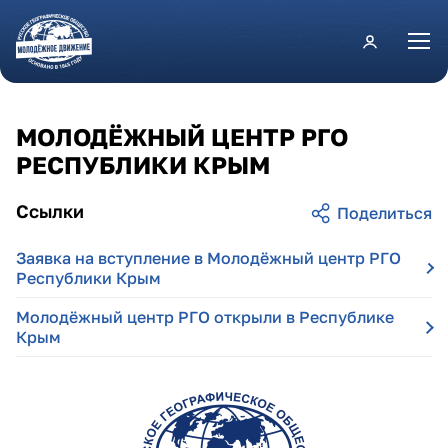
Перейти к основному содержанию
МОЛОДЁЖНЫЙ ЦЕНТР РГО
РЕСПУБЛИКИ КРЫМ
Ссылки
Заявка на вступление в Молодёжный центр РГО
Республики Крым
Молодёжный центр РГО открыли в Республике
Крым
respublika_krym.png