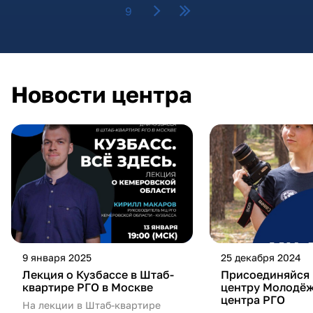
9
Новости центра
9 января 2025
25 декабря 2024
Лекция о Кузбассе в Штаб-
Присоединяйся 
квартире РГО в Москве
центру Молодё
центра РГО
На лекции в Штаб-квартире