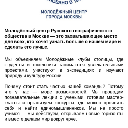
Молодёжный центр Русского географического
общества в Москве — это захватывающее место
для всех, кто хочет узнать больше о нашем мире и
сделать его лучше.
Мы объединяем Молодёжные клубы столицы, где
студенты и школьники занимаются увлекательными
проектами, участвуют в экспедициях и изучают
природу и культуру России.
Почему стоит стать частью нашей команды? Потому
что у нас — море возможностей. Мы проводим
познавательные лекции с учеными, готовим мастер-
классы и организуем конкурсы, где можно проявить
себя и найти единомышленников. Мы не просто
учимся — мы действуем, открываем новые горизонты
и вместе делаем мир вокруг ярче.