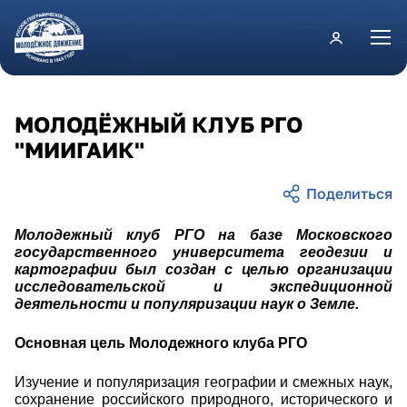
Перейти к основному содержанию
МОЛОДЁЖНЫЙ КЛУБ РГО
"МИИГАИК"
Молодежный клуб РГО на базе Московского
государственного университета геодезии и
картографии был создан с целью организации
исследовательской и экспедиционной
деятельности и популяризации наук о Земле.
Основная цель Молодежного клуба РГО
Изучение и популяризация географии и смежных наук,
сохранение российского природного, исторического и