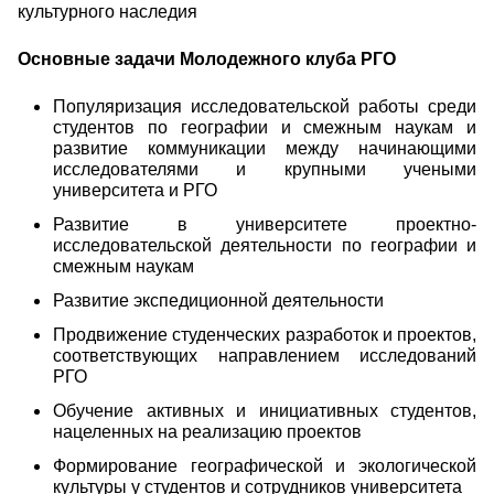
культурного наследия
Основные задачи Молодежного клуба РГО
Популяризация исследовательской работы среди
студентов по географии и смежным наукам и
развитие коммуникации между начинающими
исследователями и крупными учеными
университета и РГО
Развитие в университете проектно-
исследовательской деятельности по географии и
смежным наукам
Развитие экспедиционной деятельности
Продвижение студенческих разработок и проектов,
соответствующих направлением исследований
РГО
Обучение активных и инициативных студентов,
нацеленных на реализацию проектов
Формирование географической и экологической
культуры у студентов и сотрудников университета