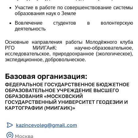
Участие в работе по совершенствование системы
образования наук о Земле
Вовлечение студентов в волонтерскую
деятельность
Основные направления работы Молодёжного клуба
РГО МИИГАиК: научно-образовательное,
исследовательское, природоохранное (экологическое),
экспедиционное, добровольческое.
Базовая организация:
ФЕДЕРАЛЬНОЕ ГОСУДАРСТВЕННОЕ БЮДЖЕТНОЕ
ОБРАЗОВАТЕЛЬНОЕ УЧРЕЖДЕНИЕ ВЫСШЕГО
ОБРАЗОВАНИЯ «МОСКОВСКИЙ
ГОСУДАРСТВЕННЫЙ УНИВЕРСИТЕТ ГЕОДЕЗИИ И
КАРТОГРАФИИ (МИИГАИК)»
kazincevoleg@gmail.com
Москва