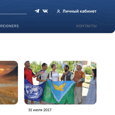
оиска
Личный кабинет
OREIGNERS
КОНТАКТЫ
31 июля 2017