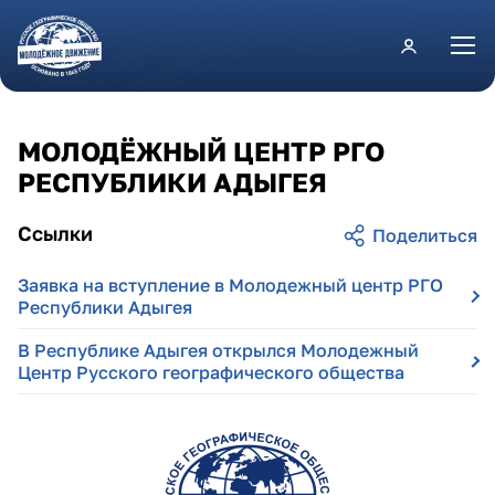
Перейти к основному содержанию
МОЛОДЁЖНЫЙ ЦЕНТР РГО
РЕСПУБЛИКИ АДЫГЕЯ
Ссылки
Заявка на вступление в Молодежный центр РГО
Республики Адыгея
В Республике Адыгея открылся Молодежный
Центр Русского географического общества
adygeya.png