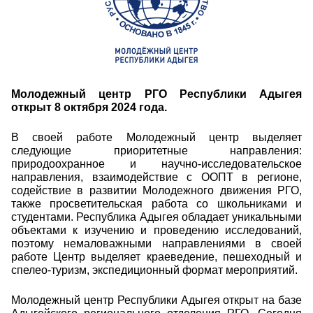
Молодежный центр РГО Республики Адыгея
открыт 8 октября 2024 года.
В своей работе Молодежный центр выделяет
следующие приоритетные направления:
природоохранное и научно-исследовательское
направления, взаимодействие с ООПТ в регионе,
содействие в развитии Молодежного движения РГО,
также просветительская работа со школьниками и
студентами. Республика Адыгея обладает уникальными
объектами к изучению и проведению исследований,
поэтому немаловажными направлениями в своей
работе Центр выделяет краеведение, пешеходный и
спелео-туризм, экспедиционный формат мероприятий.
Молодежный центр Республики Адыгея открыт на базе