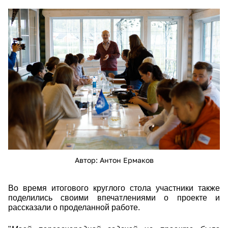
kap_0176.jpg
Автор: Антон Ермаков
Во время итогового круглого стола участники также
поделились своими впечатлениями о проекте и
рассказали о проделанной работе.