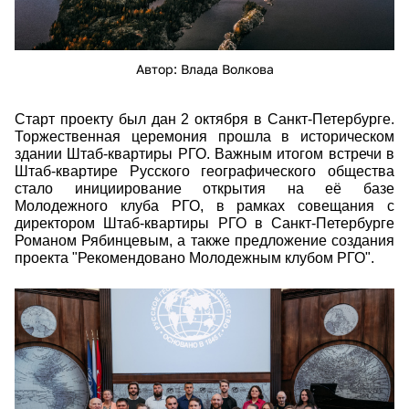
Автор: Влада Волкова
Старт проекту был дан 2 октября в Санкт-Петербурге.
Торжественная церемония прошла в историческом
здании Штаб-квартиры РГО. Важным итогом встречи в
Штаб-квартире Русского географического общества
стало инициирование открытия на её базе
Молодежного клуба РГО, в рамках совещания с
директором Штаб-квартиры РГО в Санкт-Петербурге
Романом Рябинцевым, а также предложение создания
проекта "Рекомендовано Молодежным клубом РГО".
volkova_vlada_9.jpg