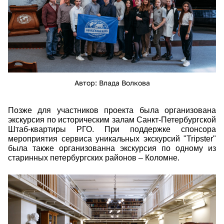
Автор: Влада Волкова
Позже для участников проекта была организована
экскурсия по историческим залам Санкт-Петербургской
Штаб-квартиры РГО. При поддержке спонсора
мероприятия сервиса уникальных экскурсий "Tripster"
была также организованна экскурсия по одному из
старинных петербургских районов – Коломне.
eam_0455.jpg