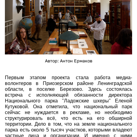
Автор: Антон Ермаков
Первым этапом проекта стала работа медиа-
волонтеров в Приозерском районе Ленинградской
области, в поселке Березово. Здесь состоялась
встреча с исполняющей обязанности директора
Национального парка "Ладожские шхеры" Еленой
Кутуковой. Она отметила, что национальный парк
сейчас не нуждается в рекламе, но необходимо
структурировать всё, что есть на его обширной
территории. Дело в том, что на земле национального
парка есть около 5 тысяч участков, которыми владеют
частные лица и организации. И именно с ними