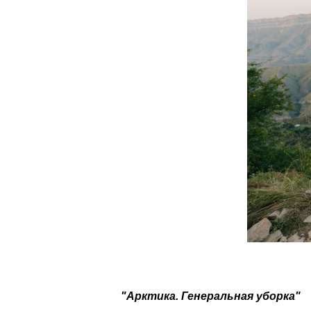
"Арктика. Генеральная уборка"