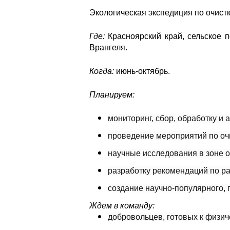
Экологическая экспедиция по очист
Где:
Красноярский край, сельское 
Врангеля.
Когда:
июнь-октябрь.
Планируем:
мониторинг, сбор, обработку и
проведение мероприятий по очи
научные исследования в зоне оч
разработку рекомендаций по ра
создание научно-популярного, 
Ждем в команду:
добровольцев, готовых к физич