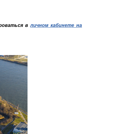
ироваться в
личном кабинете на