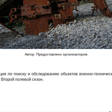
Автор: Предоставлено организатором
ция по поиску и обследованию объектов военно-техничес
.
Второй полевой сезон.