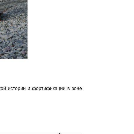
кой истории и фортификации в зоне