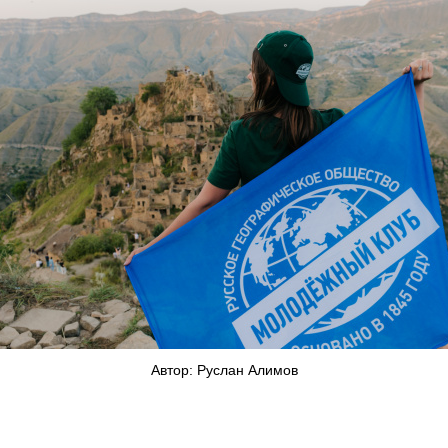
Автор: Руслан Алимов