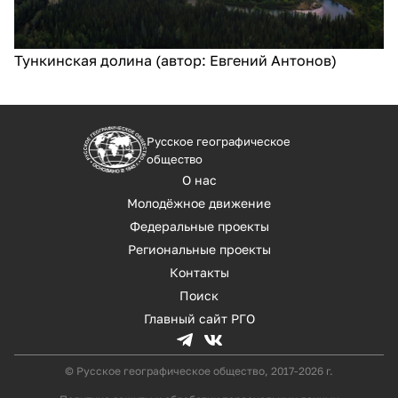
Тункинская долина (автор: Евгений Антонов)
Русское географическое
общество
О нас
Молодёжное движение
Федеральные проекты
Региональные проекты
Контакты
Поиск
Главный сайт РГО
© Русское географическое общество, 2017-2026 г.