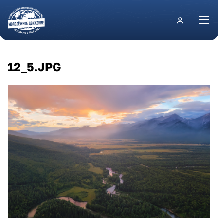
Перейти к основному содержанию
12_5.JPG