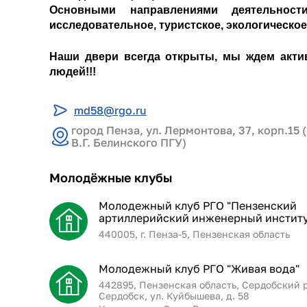
Основными направлениями деятельности
исследовательное, туристское, экологическое
Наши двери всегда открыты, мы ждем акти
людей!!!
md58@rgo.ru
город Пенза, ул. Лермонтова, 37, корп.1
В.Г. Белинского ПГУ)
Молодёжные клубы
Молодежный клуб РГО "Пензенский
артиллерийский инженерный институ
440005, г. Пенза-5, Пензенская область
Молодежный клуб РГО "Живая вода"
442895, Пензенская область, Сердобский р
Сердобск, ул. Куйбышева, д. 58