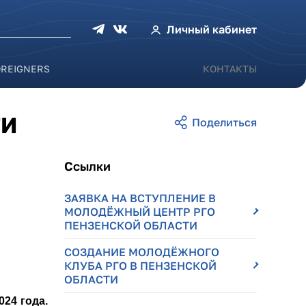
оиска
Личный кабинет
OREIGNERS
КОНТАКТЫ
ТИ
Ссылки
ЗАЯВКА НА ВСТУПЛЕНИЕ В
МОЛОДЁЖНЫЙ ЦЕНТР РГО
ПЕНЗЕНСКОЙ ОБЛАСТИ
CОЗДАНИЕ МОЛОДЁЖНОГО
КЛУБА РГО В ПЕНЗЕНСКОЙ
ОБЛАСТИ
24 года.