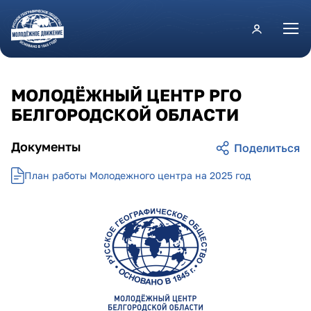
Перейти к основному содержанию
МОЛОДЁЖНЫЙ ЦЕНТР РГО
БЕЛГОРОДСКОЙ ОБЛАСТИ
Документы
План работы Молодежного центра на 2025 год
belgorodskaya_obl.png