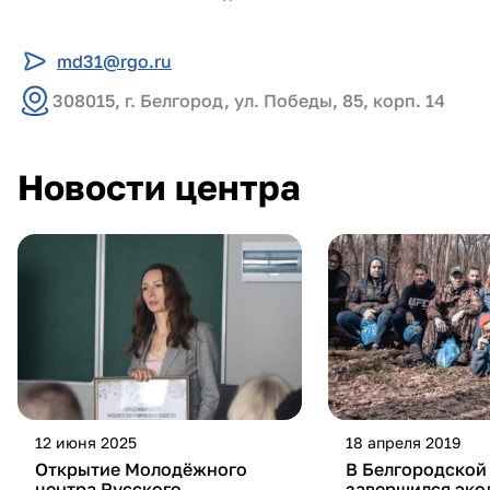
md31@rgo.ru
308015, г. Белгород, ул. Победы, 85, корп. 14
Новости центра
12 июня 2025
18 апреля 2019
Открытие Молодёжного
В Белгородской
центра Русского
завершился эко