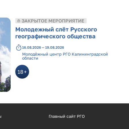
ЗАКРЫТОЕ МЕРОПРИЯТИЕ
Молодежный слёт Русского
географического общества
16.08.2026 — 19.08.2026
Молодёжный центр РГО Калининградской
области
18
ы
Главный сайт РГО