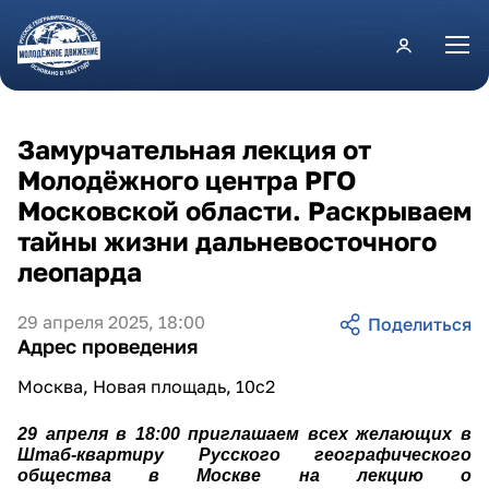
Перейти к основному содержанию
Замурчательная лекция от
Молодёжного центра РГО
Московской области. Раскрываем
тайны жизни дальневосточного
леопарда
29 апреля 2025, 18:00
Адрес проведения
Москва, Новая площадь, 10с2
29 апреля в 18:00 приглашаем всех желающих в 
Штаб-квартиру Русского географического 
общества в Москве на лекцию о 