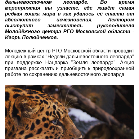
дальневосточном леопарде. Во время 
мероприятия вы узнаете, где живёт самая 
редкая кошка мира и как удалось её спасти от 
абсолютного исчезновения. Лектором 
выступит заместитель руководителя 
Молодёжного центра РГО Московской области - 
Игорь Полюдченков.
Молодёжный центр РГО Московской области проводит 
лекцию в рамках "Недели дальневосточного леопарда" 
при поддержке Нацпарка "Земля леопарда". Акция 
призвана рассказать и приобщить к природоохранной 
работе по сохранению дальневосточного леопарда. 
25014.jpeg