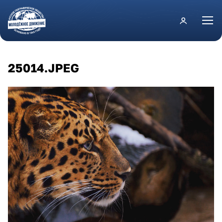
Перейти к основному содержанию
25014.JPEG