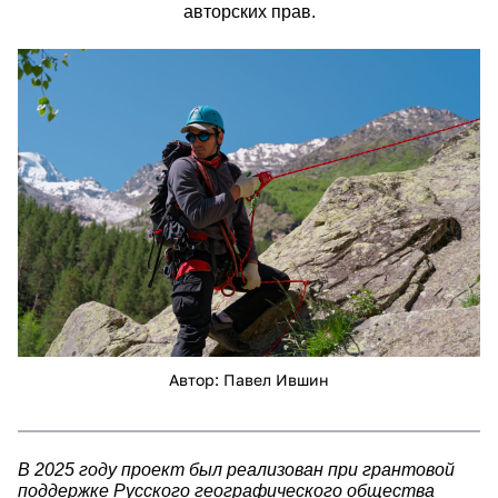
авторских прав.
pvi_1693.jpg
Автор: Павел Ившин
В 2025 году проект был реализован при грантовой
поддержке Русского географического общества