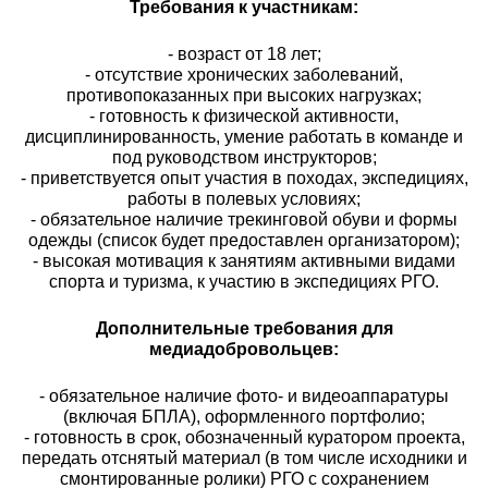
Требования к участникам:
- возраст от 18 лет;
- отсутствие хронических заболеваний,
противопоказанных при высоких нагрузках;
- готовность к физической активности,
дисциплинированность, умение работать в команде и
под руководством инструкторов;
- приветствуется опыт участия в походах, экспедициях,
работы в полевых условиях;
- обязательное наличие трекинговой обуви и формы
одежды (список будет предоставлен организатором);
- высокая мотивация к занятиям активными видами
спорта и туризма, к участию в экспедициях РГО.
Дополнительные требования для
медиадобровольцев:
- обязательное наличие фото- и видеоаппаратуры
(включая БПЛА), оформленного портфолио;
- готовность в срок, обозначенный куратором проекта,
передать отснятый материал (в том числе исходники и
смонтированные ролики) РГО с сохранением