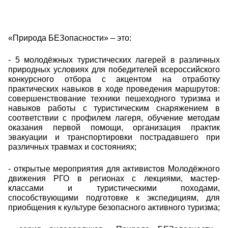
«Природа БЕЗопасности» – это:
- 5 молодёжных туристических лагерей в различных
природных условиях для победителей всероссийского
конкурсного отбора с акцентом на отработку
практических навыков в ходе проведения маршрутов:
совершенствование техники пешеходного туризма и
навыков работы с туристическим снаряжением в
соответствии с профилем лагеря, обучение методам
оказания первой помощи, организация практик
эвакуации и транспортировки пострадавшего при
различных травмах и состояниях;
- открытые мероприятия для активистов Молодёжного
движения РГО в регионах с лекциями, мастер-
классами и туристическими походами,
способствующими подготовке к экспедициям, для
приобщения к культуре безопасного активного туризма;