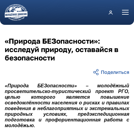
Перейти к основному содержанию
«Природа БЕЗопасности»:
исследуй природу, оставайся в
безопасности
«Природа БЕЗопасности» – молодёжный
просветительско-туристический проект РГО,
целью которого является повышение
осведомлённости населения о рисках и правилах
поведения в неблагоприятных и экстремальных
природных условиях, предэкспедиционная
подготовка и профориентационная работа с
молодёжью.