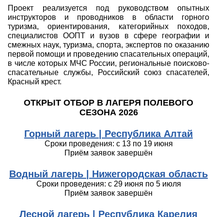
Проект реализуется под руководством опытных
инструкторов и проводников в области горного
туризма, ориентирования, категорийных походов,
специалистов ООПТ и вузов в сфере географии и
смежных наук, туризма, спорта, экспертов по оказанию
первой помощи и проведению спасательных операций,
в числе которых МЧС России, региональные поисково-
спасательные службы, Российский союз спасателей,
Красный крест.
ОТКРЫТ ОТБОР В ЛАГЕРЯ ПОЛЕВОГО
СЕЗОНА 2026
Горный лагерь |
Республика Алтай
Сроки проведения: с 13 по 19 июня
Приём заявок завершён
Водный лагерь |
Нижегородская область
Сроки проведения: с 29 июня по 5 июля
Приём заявок завершён
Лесной лагерь |
Республика Карелия