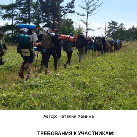
Автор: Наталия Хамина
ТРЕБОВАНИЯ К УЧАСТНИКАМ: