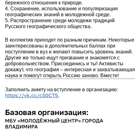
бережного отношения к природе.
4. Сохранение, использование и популяризация
географических знаний в молодежной среде.
5. Распространение среди молодежи традиций
Русского географического общества.
В коллектив приходят по разным причинам. Некоторые
заинтересованы в дополнительных баллах при
поступлении в вуз и желают повысить уровень знаний.
Другие же только ищут призвание и знакомятся с
добровольчеством. Присоединись и ты! Активисты
докажут, что география – интересная и захватывающая
наука и помогут открыть Россию заново. Вместе!
Заполнить анкету на вступление в организацию:
https://vk.cc/cS0CT5
.
Базовая организация:
МБУ «МОЛОДЁЖНЫЙ ЦЕНТР» ГОРОДА
ВЛАДИМИРА