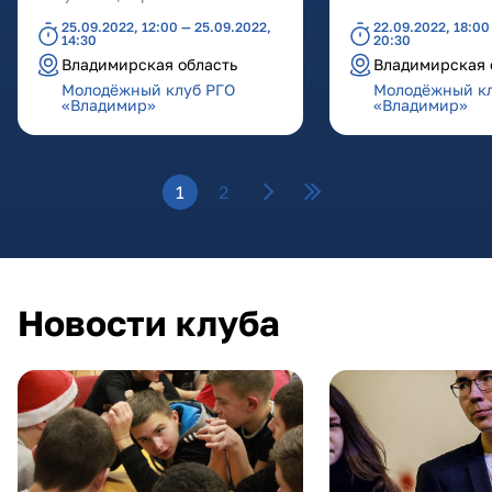
25.09.2022, 12:00 — 25.09.2022,
22.09.2022, 18:00
14:30
20:30
Владимирская область
Владимирская 
Молодёжный клуб РГО
Молодёжный к
«Владимир»
«Владимир»
Страницы
1
2
Новости клуба