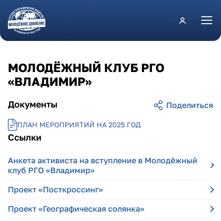
Перейти к основному содержанию
МОЛОДЁЖНЫЙ КЛУБ РГО
«ВЛАДИМИР»
Документы
ПЛАН МЕРОПРИЯТИЙ НА 2025 ГОД
Ссылки
Анкета активиста на вступление в Молодёжный
клуб РГО «Владимир»
Проект «Посткроссинг»
Проект «Географическая солянка»