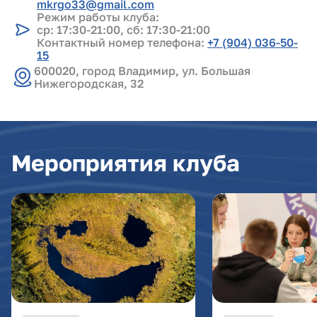
mkrgo33@gmail.com
Режим работы клуба:
ср: 17:30-21:00, сб: 17:30-21:00
Контактный номер телефона:
+7 (904) 036-50-
15
600020, город Владимир, ул. Большая
Нижегородская, 32
Мероприятия клуба