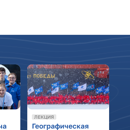
ЛЕКЦИЯ
ча
Географическая