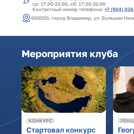
ср: 17:30-21:00, сб: 17:30-21:00
Контактный номер телефона:
+7 (904) 036
600020, город Владимир, ул. Большая Ниж
Мероприятия клуба
КОНКУРС
ЛЕКЦ
Стартовал конкурс
Гео