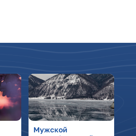
Мужской