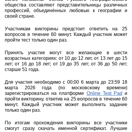
общества составляют представительницы различных
профессий, объединённых любовью к географии и
своей стране.
Участникам викторины предстоит ответить на 25
вопросов в течение 60 минут. Каждый участник может
пройти тест только один раз.
Принять участие могут все желающие в шести
возрастных категориях: от 10 до 12 лет, от 13 лет до 15
лет; от 16 до 18 лет; от 19 до 35 лет; от 36 до 50 лет;
старше 51 года.
Для участия необходимо с 00:00 6 марта до 23:59 18
марта 2026 года (по московскому времени)
зарегистрироваться на платформе
Online Test Pad
и
пройти викторину, ответив на 25 вопросов в течение 60
минут. Каждый участник может выполнить задание
только один раз.
По итогам прохождения викторины все участники
смогут сразу скачать именной сертификат. Лучшие