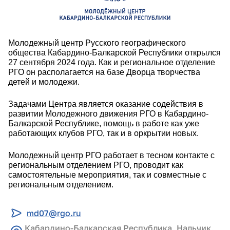
Молодежный центр Русского географического
общества Кабардино-Балкарской Республики открылся
27 сентября 2024 года. Как и региональное отделение
РГО он располагается на базе Дворца творчества
детей и молодежи.
Задачами Центра является оказание содействия в
развитии Молодежного движения РГО в Кабардино-
Балкарской Республике, помощь в работе как уже
работающих клубов РГО, так и в оркрытии новых.
Молодежный центр РГО работает в тесном контакте с
региональным отделением РГО, проводит как
самостоятельные мероприятия, так и совместные с
региональным отделением.
md07@rgo.ru
Кабардино-Балкарская Республика, Нальчик,