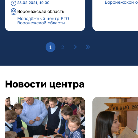
Воронежской о
23.02.2021, 19:00
Воронежская область
Молодёжный центр РГО
Воронежской области
Страницы
1
2
Новости центра