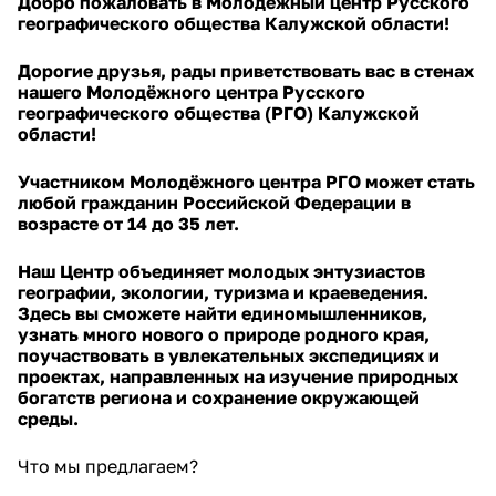
Добро пожаловать в Молодёжный центр Русского
географического общества Калужской области!
Дорогие друзья, рады приветствовать вас в стенах
нашего Молодёжного центра Русского
географического общества (РГО) Калужской
области!
Участником Молодёжного центра РГО может стать
любой гражданин Российской Федерации в
возрасте от 14 до 35 лет.
Наш Центр объединяет молодых энтузиастов
географии, экологии, туризма и краеведения.
Здесь вы сможете найти единомышленников,
узнать много нового о природе родного края,
поучаствовать в увлекательных экспедициях и
проектах, направленных на изучение природных
богатств региона и сохранение окружающей
среды.
Что мы предлагаем?