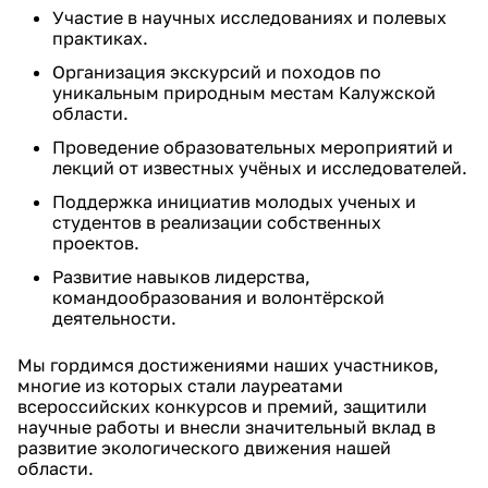
Участие в научных исследованиях и полевых
практиках.
Организация экскурсий и походов по
уникальным природным местам Калужской
области.
Проведение образовательных мероприятий и
лекций от известных учёных и исследователей.
Поддержка инициатив молодых ученых и
студентов в реализации собственных
проектов.
Развитие навыков лидерства,
командообразования и волонтёрской
деятельности.
Мы гордимся достижениями наших участников,
многие из которых стали лауреатами
всероссийских конкурсов и премий, защитили
научные работы и внесли значительный вклад в
развитие экологического движения нашей
области.