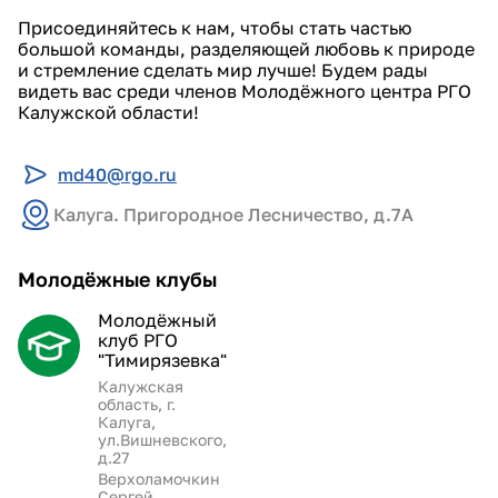
Присоединяйтесь к нам, чтобы стать частью
большой команды, разделяющей любовь к природе
и стремление сделать мир лучше! Будем рады
видеть вас среди членов Молодёжного центра РГО
Калужской области!
md40@rgo.ru
Калуга. Пригородное Лесничество, д.7А
Молодёжные клубы
Молодёжный
клуб РГО
"Тимирязевка"
Калужская
область, г.
Калуга,
ул.Вишневского,
д.27
Верхоламочкин
Сергей