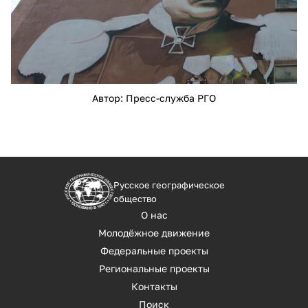
Автор: Пресс-служба РГО
Русское географическое
общество
О нас
Молодёжное движение
Федеральные проекты
Региональные проекты
Контакты
Поиск