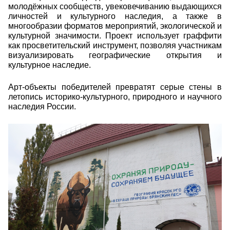
молодёжных сообществ, увековечиванию выдающихся
личностей и культурного наследия, а также в
многообразии форматов мероприятий, экологической и
культурной значимости. Проект использует граффити
как просветительский инструмент, позволяя участникам
визуализировать географические открытия и
культурное наследие.
Арт-объекты победителей превратят серые стены в
летопись историко-культурного, природного и научного
наследия России.
26875.jpg