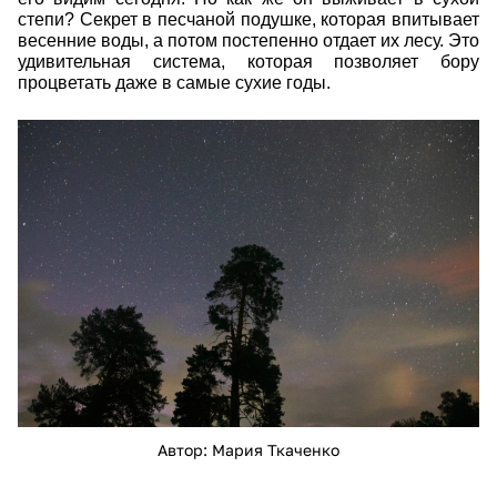
степи? Секрет в песчаной подушке, которая впитывает
весенние воды, а потом постепенно отдает их лесу. Это
удивительная система, которая позволяет бору
процветать даже в самые сухие годы.
img_1651.jpg
Автор: Мария Ткаченко