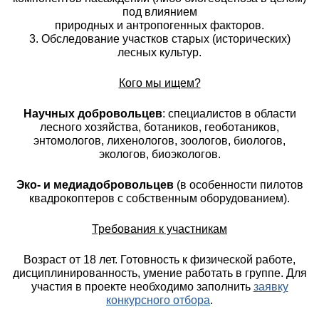
под влиянием
природных и антропогенных факторов.
3. Обследование участков старых (исторических)
лесных культур.
Кого мы ищем?
Научных добровольцев
: специалистов в области
лесного хозяйства, ботаников, геоботаников,
энтомологов, лихенологов, зоологов, биологов,
экологов, биоэкологов.
Эко- и медиадобровольцев
(в особенности пилотов
квадрокоптеров с собственным оборудованием).
Требования к участникам
Возраст от 18 лет. Готовность к физической работе,
дисциплинированность, умение работать в группе. Для
участия в проекте необходимо заполнить
заявку
конкурсного отбора
.