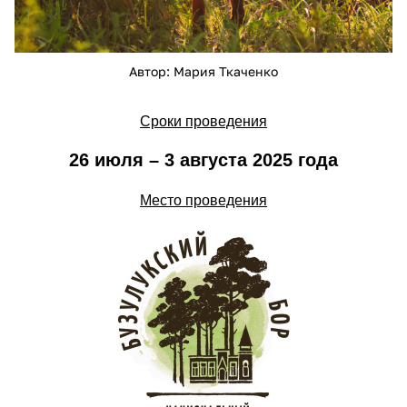
Автор: Мария Ткаченко
Сроки проведения
26 июля – 3 августа 2025 года
Место проведения
photo_2023-02-01-11.11.41.jpeg