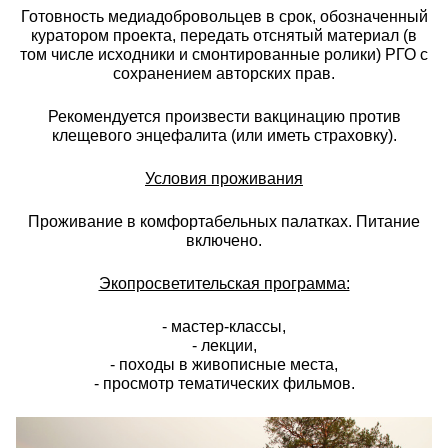
Готовность медиадобровольцев в срок, обозначенный
куратором проекта, передать отснятый материал (в
том числе исходники и смонтированные ролики) РГО с
сохранением авторских прав.
Рекомендуется произвести вакцинацию против
клещевого энцефалита (или иметь страховку).
Условия проживания
Проживание в комфортабельных палатках. Питание
включено.
Экопросветительская программа:
- мастер-классы,
- лекции,
- походы в живописные места,
- просмотр тематических фильмов.