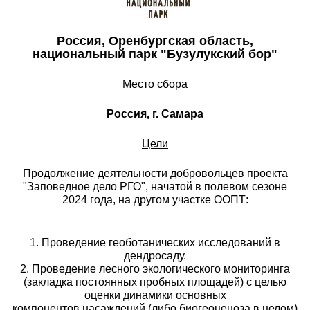
Россия, Оренбургская область,
национальный парк "Бузулукский бор"
Место сбора
Россия, г. Самара
Цели
Продолжение деятельности добровольцев проекта
"Заповедное дело РГО", начатой в полевом сезоне
2024 года, на другом участке ООПТ:
1. Проведение геоботанических исследований в
дендросаду.
2. Проведение лесного экологического мониторинга
(закладка постоянных пробных площадей) с целью
оценки динамики основных
компонентов насаждений (либо биогеоценоза в целом)