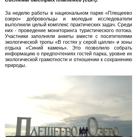
За неделю работы в национальном парке «Плещеево
озеро» добровольцы и молодые исследователи
выполнили целый комплекс практических задач. Среди
них - проведение мониторинга туристического потока.
Участники заполняли анкеты вместе с посетителями
экологической тропы «В гостях у серой цапли» и зоны
отдыха «Синий камень». Это позволило собрать
информацию о предпочтениях гостей парка, уровне их
экологической грамотности и отношении к сохранению
природы.
img_5830.jpg