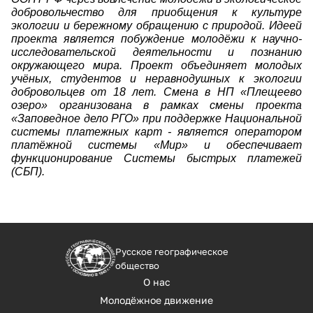
добровольчество для приобщения к культуре
экологии и бережному обращению с природой. Идеей
проекта является побуждение молодёжи к научно-
исследовательской деятельности и познанию
окружающего мира. Проект объединяет молодых
учёных, студентов и неравнодушных к экологии
добровольцев от 18 лет. Смена в НП «Плещеево
озеро» организована в рамках смены проекта
«Заповедное дело РГО» при поддержке Национальной
системы платежных карт - является оператором
платёжной системы «Мир» и обеспечивает
функционирование Системы быстрых платежей
(СБП).
Русское географическое
общество
О нас
Молодёжное движение