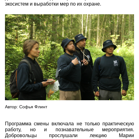
экосистем и выработки мер по их охране.
img_5937.jpg
Автор: Софья Флинт
Программа смены включала не только практическую
работу, но и познавательные мероприятия.
Добровольцы прослушали лекцию Марии