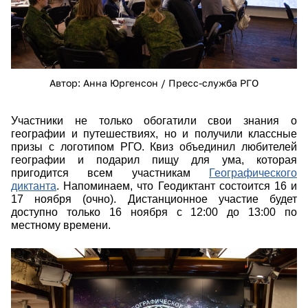
Автор: Анна Юргенсон / Пресс-служба РГО
Участники не только обогатили свои знания о
географии и путешествиях, но и получили классные
призы с логотипом РГО. Квиз объединил любителей
географии и подарил пищу для ума, которая
пригодится всем участникам
Географического
диктанта
. Напоминаем, что Геодиктант состоится 16 и
17 ноября (очно). Дистанционное участие будет
доступно только 16 ноября с 12:00 до 13:00 по
местному времени.
img_7884.jpg