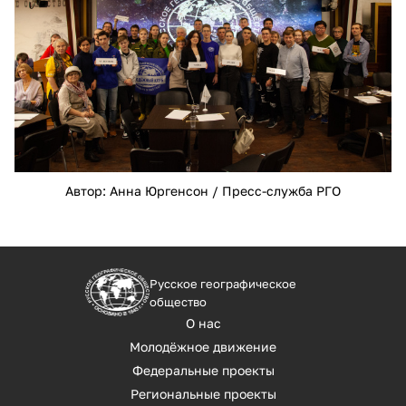
Автор: Анна Юргенсон / Пресс-служба РГО
Русское географическое
общество
О нас
Молодёжное движение
Федеральные проекты
Региональные проекты