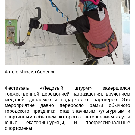
Автор: Михаил Семенов
Фестиваль «Ледовый штурм» завершился
торжественной церемонией награждения, вручением
медалей, дипломов и подарков от партнеров. Это
мероприятие давно переросло рамки обычного
городского праздника, став значимым культурным и
спортивным событием, которого с нетерпением ждут и
юные екатеринбуржцы, и профессиональные
спортсмены.