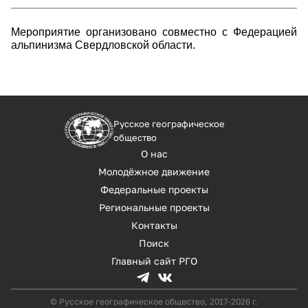
Мероприятие организовано совместно с Федерацией
альпинизма Свердловской области.
Русское географическое
общество
О нас
Молодёжное движение
Федеральные проекты
Региональные проекты
Контакты
Поиск
Главный сайт РГО
© Русское географическое общество, 2017-2026 г.