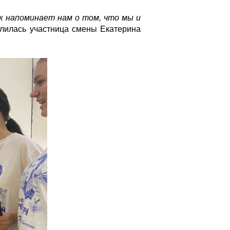
к напоминает нам о том, что мы и
лилась участница смены Екатерина