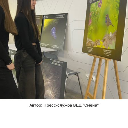
Автор: Пресс-служба ВДЦ "Смена"