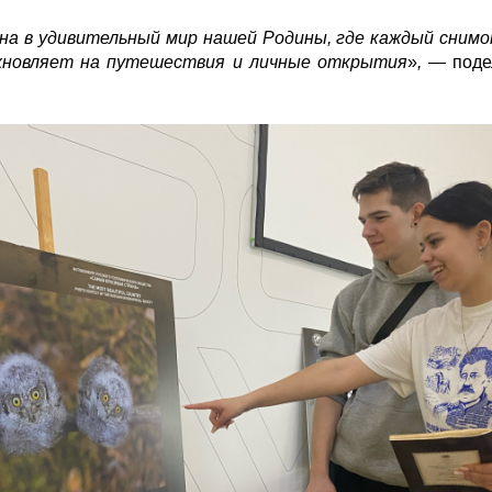
на в удивительный мир нашей Родины, где каждый снимо
охновляет на путешествия и личные открытия
»
,
— поде