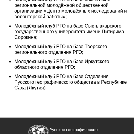
региональной молодёжной общественной
организации «Центр молодёжных исследований и
волонтёрской работы»;
Молодёжный клуб РГО на базе Сыктывкарского
государственного университета имени Питирима
Сорокина;
Молодёжный клуб РГО на базе Тверского
регионального отделения РГО;
Молодёжный клуб РГО на базе Иркутского
областного отделения РГО;
Молодёжный клуб РГО на базе Отделения
Русского географического общества в Республике
Саха (Якутия).
Русское географическое