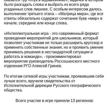
было разгадать слова и выбрать из всего ряда
угаданных слов лишнее. С особым интересом далось
выполнение третьего этапа – «Матрица мира», где все
ответы обязательно содержат сочетание букв «мир» в
начале, середине или конце слова.
«Интеллектуальная игра - это современный формат
проведения мероприятий для школьников, который
позволяет участникам не только расширить кругозор и
применить собственные знания, но и проявить умение
принимать решения в нестандартной ситуации и
работать в команде», - прокомментировал
мероприятие руководитель Россошанского местного
отделения РГО Алексей Гринев.
По итогам сетевой игры участникам, проявившим себя
лучше всего, вручили свидетельства от
Исполнительной дирекции Русского географического
общества.
Всего участие в игре приняли 13 регионов: