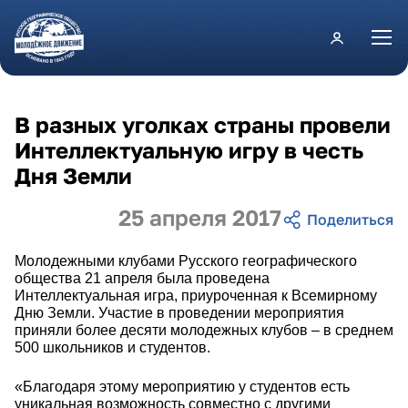
Перейти к основному содержанию
В разных уголках страны провели
Интеллектуальную игру в честь
Дня Земли
25 апреля 2017
Молодежными клубами Русского географического
общества 21 апреля была проведена
Интеллектуальная игра, приуроченная к Всемирному
Дню Земли. Участие в проведении мероприятия
приняли более десяти молодежных клубов – в среднем
500 школьников и студентов.
«Благодаря этому мероприятию у студентов есть
уникальная возможность совместно с другими