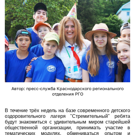
2077.jpg
Автор: пресс-служба Краснодарского регионального
отделения РГО
В течение трёх недель на базе современного детского
оздоровительного лагеря "Стремительный" ребята
будут знакомиться с удивительным миром старейшей
общественной организации, принимать участие в
тематических модулях, обмениваться опытом и