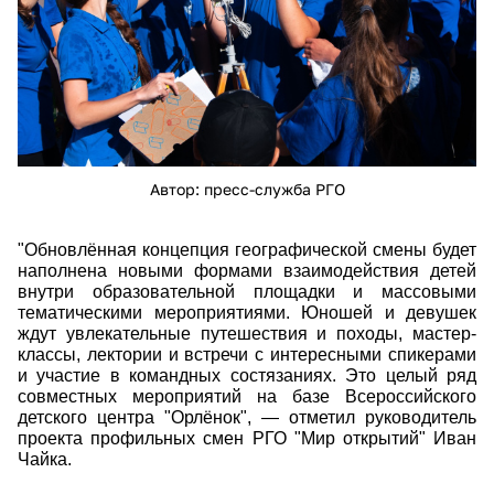
Автор: пресс-служба РГО
"Обновлённая концепция географической смены будет
наполнена новыми формами взаимодействия детей
внутри образовательной площадки и массовыми
тематическими мероприятиями. Юношей и девушек
ждут увлекательные путешествия и походы, мастер-
классы, лектории и встречи с интересными спикерами
и участие в командных состязаниях. Это целый ряд
совместных мероприятий на базе Всероссийского
детского центра "Орлёнок", — отметил руководитель
проекта профильных смен РГО "Мир открытий" Иван
Чайка.