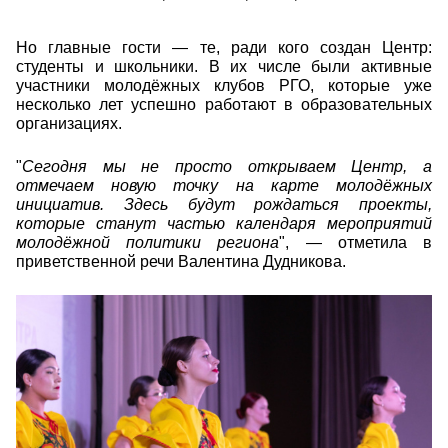
Но главные гости — те, ради кого создан Центр:
студенты и школьники. В их числе были активные
участники молодёжных клубов РГО, которые уже
несколько лет успешно работают в образовательных
организациях.
"
Сегодня мы не просто открываем Центр, а
отмечаем новую точку на карте молодёжных
инициатив. Здесь будут рождаться проекты,
которые станут частью календаря мероприятий
молодёжной политики региона
", — отметила в
приветственной речи Валентина Дудникова.
17img_3315_resized.jpg