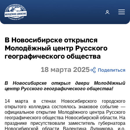
Перейти к основному содержанию
В Новосибирске открылся
Молодёжный центр Русского
географического общества
18 марта 2025
В Новосибирске открыл двери Молодёжный
центр Русского географического общества!
14 марта в стенах Новосибирского городского
открытого колледжа состоялось знаковое событие —
официальное открытие Молодёжного центра Русского
географического общества Новосибирской области. На
празднике присутствовали заместитель губернатора
Новосибирской области Валентина Дудникова, и.о.