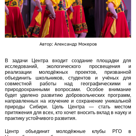
Автор: Александр Мокеров
В задачи Центра входит создание
площадки для
исследований, экологического просвещения и
реализации молодёжных проектов, призванной
объединить
школьников, студентов и учёных для
совместной работы над географическими и
природоохранными вопросами. Особое внимание
будет уделено развитию
добровольческих программ,
направленных на изучение и сохранение уникальной
природы Сибири. Цель Центра — с
тать местом
притяжения для всех, кто хочет вносить вклад в науку и
практику устойчивого развития.
Центр объединит молодёжные клубы РГО в