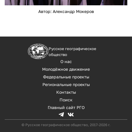
Автор: Александр Мокеров
Русское географическое
общество
О нас
Молодёжное движение
Федеральные проекты
Региональные проекты
Контакты
Поиск
Главный сайт РГО
© Русское географическое общество, 2017-2026 г.