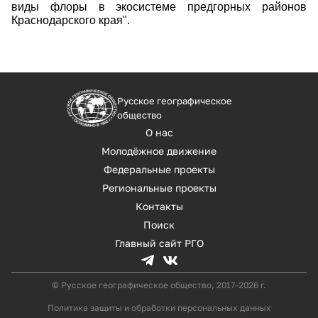
виды флоры в экосистеме предгорных районов
Краснодарского края".
Русское географическое
общество
О нас
Молодёжное движение
Федеральные проекты
Региональные проекты
Контакты
Поиск
Главный сайт РГО
© Русское географическое общество, 2017-2026 г.
Политика защиты и обработки персональных данных