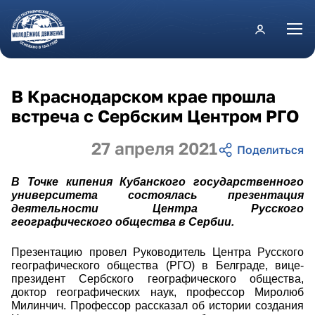
Перейти к основному содержанию
В Краснодарском крае прошла
встреча с Сербским Центром РГО
27 апреля 2021
В Точке кипения Кубанского государственного
университета состоялась презентация
деятельности Центра Русского
географического общества в Сербии.
Презентацию провел Руководитель Центра Русского
географического общества (РГО) в Белграде, вице-
президент Сербского географического общества,
доктор географических наук, профессор Миролюб
Милинчич. Профессор рассказал об истории создания