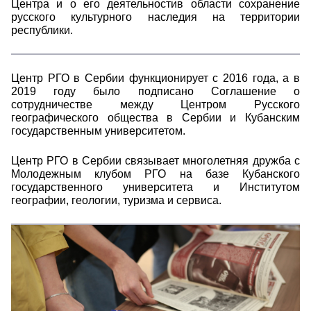
Центра и о его деятельностив области сохранение
русского культурного наследия на территории
республики.
Центр РГО в Сербии функционирует с 2016 года, а в
2019 году было подписано Соглашение о
сотрудничестве между Центром Русского
географического общества в Сербии и Кубанским
государственным университетом.
Центр РГО в Сербии связывает многолетняя дружба с
Молодежным клубом РГО на базе Кубанского
государственного университета и Институтом
географии, геологии, туризма и сервиса.
Книга "Русское культурное наследие в
Сербии"