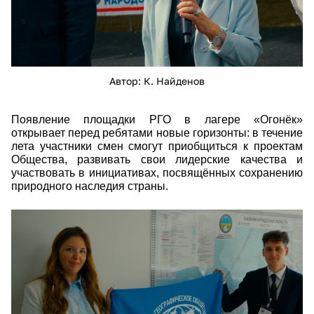
Автор: К. Найденов
Появление площадки РГО в лагере «Огонёк»
открывает перед ребятами новые горизонты: в течение
лета участники смен смогут приобщиться к проектам
Общества, развивать свои лидерские качества и
участвовать в инициативах, посвящённых сохранению
природного наследия страны.
27011.jpg