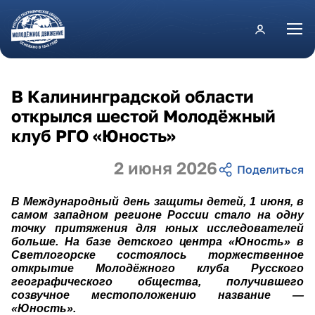
Перейти к основному содержанию
В Калининградской области
открылся шестой Молодёжный
клуб РГО «Юность»
2 июня 2026
В Международный день защиты детей, 1 июня, в
самом западном регионе России стало на одну
точку притяжения для юных исследователей
больше. На базе детского центра «Юность» в
Светлогорске состоялось торжественное
открытие Молодёжного клуба Русского
географического общества, получившего
созвучное местоположению название —
«Юность».