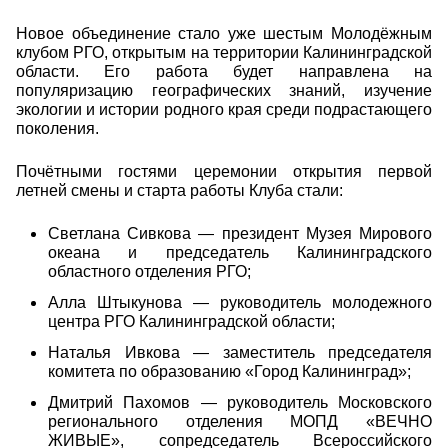
Новое объединение стало уже шестым Молодёжным
клубом РГО, открытым на территории Калининградской
области. Его работа будет направлена на
популяризацию географических знаний, изучение
экологии и истории родного края среди подрастающего
поколения.
Почётными гостями церемонии открытия первой
летней смены и старта работы Клуба стали:
Светлана Сивкова — президент Музея Мирового
океана и председатель Калининградского
областного отделения РГО;
Алла Штыкунова — руководитель молодежного
центра РГО Калининградской области;
Наталья Ивкова — заместитель председателя
комитета по образованию «Город Калининград»;
Дмитрий Пахомов — руководитель Московского
регионального отделения МОПД «ВЕЧНО
ЖИВЫЕ», сопредседатель Всероссийского