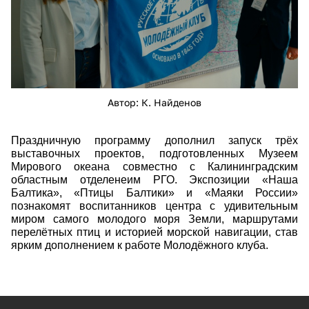
Автор: К. Найденов
Праздничную программу дополнил запуск трёх
выставочных проектов, подготовленных Музеем
Мирового океана совместно с Калининградским
областным отделенеим РГО. Экспозиции «Наша
Балтика», «Птицы Балтики» и «Маяки России»
познакомят воспитанников центра с удивительным
миром самого молодого моря Земли, маршрутами
перелётных птиц и историей морской навигации, став
ярким дополнением к работе Молодёжного клуба.