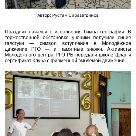
Автор: Рустам Сиразетдинов
Праздник начался с исполнения Гимна географии. В
торжественной обстановке ученики получили синие
галстуки — символ вступления в Молодёжное
движение РГО — и памятные значки. Активисты
Молодёжного центра РГО РБ передали школе флаг и
сертификат Клуба с фирменной эмблемой движения.
2026-06-30122120.jpg