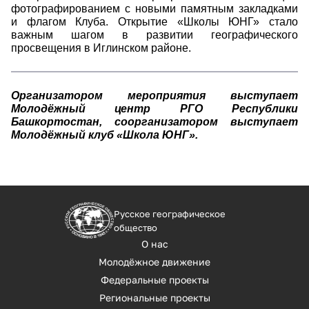
фотографированием с новыми памятным закладками
и флагом Клуба. Открытие «Школы ЮНГ» стало
важным шагом в развитии географического
просвещения в Иглинском районе.
Организатором мероприятия выступает
Молодёжный центр РГО Республики
Башкортостан, соорганизатором выступает
Молодёжный клуб «Школа ЮНГ».
Русское географическое
общество
О нас
Молодёжное движение
Федеральные проекты
Региональные проекты