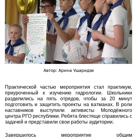
Автор: Арина Ушаридзе
Практической частью мероприятия стал практикум,
приуроченный к изучению гидрологии. Школьники
разделились на пять отрядов, чтобы за 20 минут
подготовить и защитить проекты на ватманах. В роли
наставников выступили активисты Молодёжного
центра РГО республики. Ребята блестяще справились с
задачей и представили свои работы аудитории.
Завершилось мероприятие общим