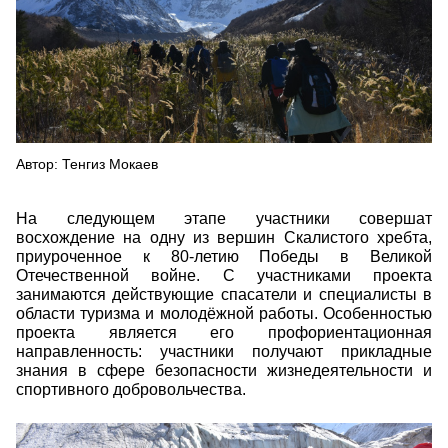
Автор: Тенгиз Мокаев
На следующем этапе участники совершат
восхождение на одну из вершин Скалистого хребта,
приуроченное к 80-летию Победы в Великой
Отечественной войне. С участниками проекта
занимаются действующие спасатели и специалисты в
области туризма и молодёжной работы. Особенностью
проекта является его профориентационная
направленность: участники получают прикладные
знания в сфере безопасности жизнедеятельности и
спортивного добровольчества.