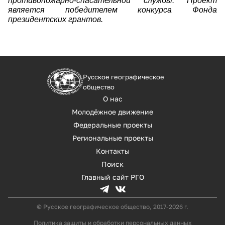
противопожарно-спасательной службы. Проект
является победителем конкурса Фонда
президентских грантов.
Русское географическое
общество
О нас
Молодёжное движение
Федеральные проекты
Региональные проекты
Контакты
Поиск
Главный сайт РГО
© Русское географическое общество, 2017-2026 г.
Политика защиты и обработки персональных данных