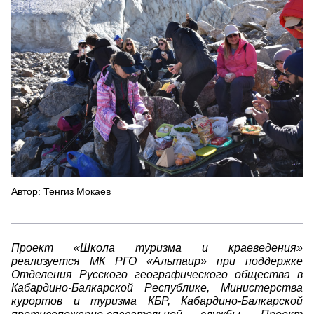
Поход к леднику
Автор: Тенгиз Мокаев
Проект «Школа туризма и краеведения»
реализуется МК РГО «Альтаир» при поддержке
Отделения Русского географического общества в
Кабардино-Балкарской Республике, Министерства
курортов и туризма КБР, Кабардино-Балкарской