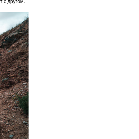
г с другом.