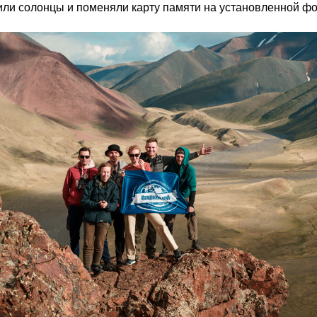
жили солонцы и поменяли карту памяти на установленной ф