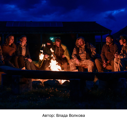
Автор: Влада Волкова