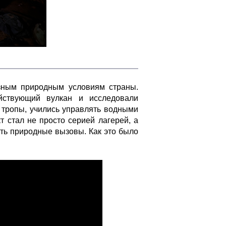
ным природным условиям страны.
йствующий вулкан и исследовали
тропы, учились управлять водными
 стал не просто серией лагерей, а
ть природные вызовы. Как это было