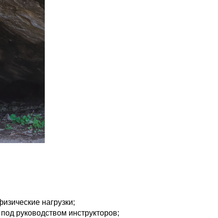
физические нагрузки;
 под руководством инструкторов;