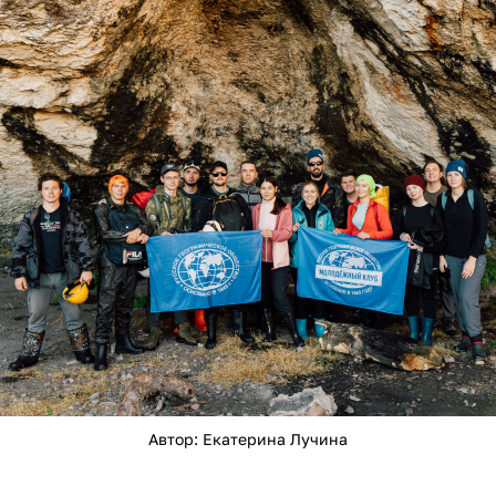
Автор: Екатерина Лучина