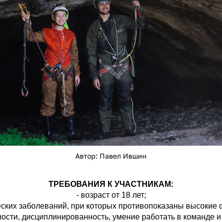
Автор: Павел Ившин
ТРЕБОВАНИЯ К УЧАСТНИКАМ:
- возраст от 18 лет;
еских заболеваний, при которых противопоказаны высокие 
вности, дисциплинированность, умение работать в команде и