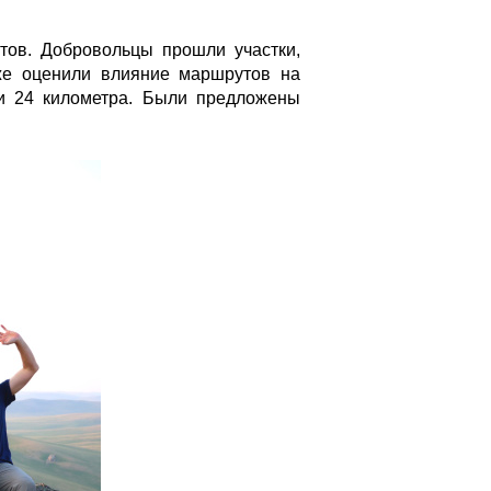
тов. Добровольцы прошли участки,
кже оценили влияние маршрутов на
 и 24 километра. Были предложены