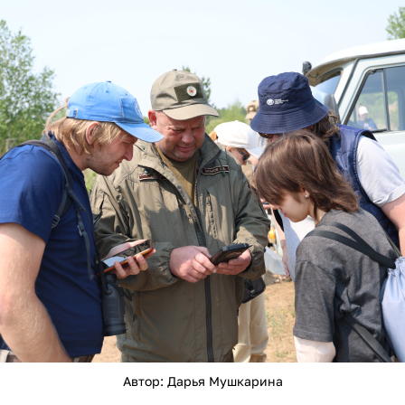
Автор: Дарья Мушкарина