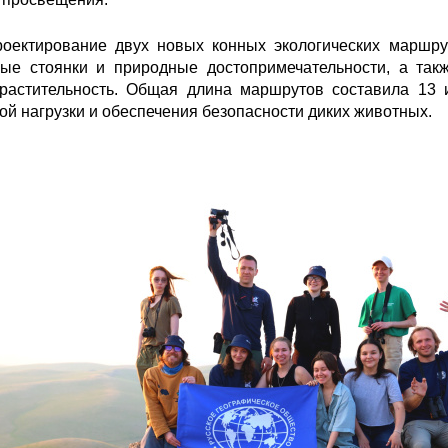
ектирование двух новых конных экологических маршру
ые стоянки и природные достопримечательности, а та
растительность. Общая длина маршрутов составила 13
й нагрузки и обеспечения безопасности диких животных.