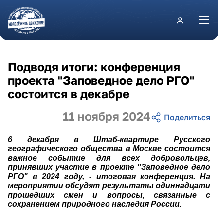
Перейти к основному содержанию
Подводя итоги: конференция
проекта "Заповедное дело РГО"
состоится в декабре
11 ноября 2024
6 декабря в Штаб-квартире Русского
географического общества в Москве состоится
важное событие для всех добровольцев,
принявших участие в проекте "Заповедное дело
РГО" в 2024 году, - итоговая конференция. На
мероприятии обсудят результаты одиннадцати
прошедших смен и вопросы, связанные с
сохранением природного наследия России.