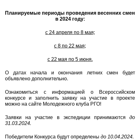
Планируемые периоды проведения весенних смен
в 2024 году:
с 24 апреля по 8 мая;
с 8 по 22 мая;
с 22 мая по 5 июня.
О датах начала и окончания летних смен будет
объявлено дополнительно.
Ознакомиться с информацией о Всероссийском
конкурсе и заполнить заявку на участие в проекте
можно на сайте Молодежного клуба РГО!
Заявки на участие в экспедиции принимаются
до
31.03.2024.
Победители Конкурса будут определены
до 10.04.2024.