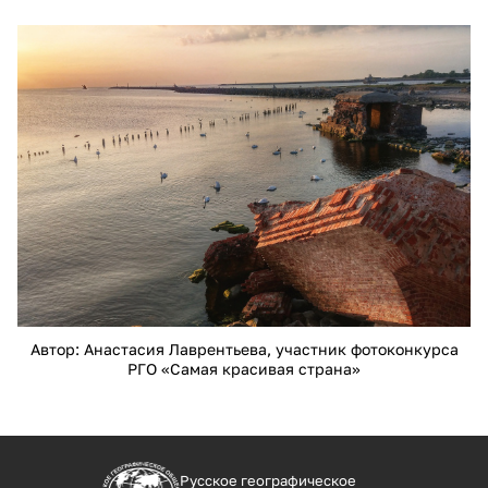
17640.jpg
Автор: Анастасия Лаврентьева, участник фотоконкурса
РГО «Самая красивая страна»
Русское географическое