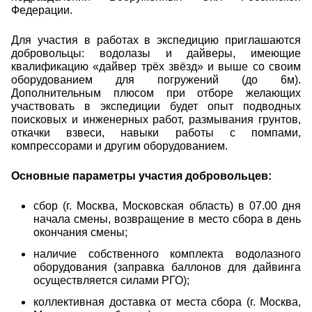
Федерации.
Для участия в работах в экспедицию приглашаются
добровольцы: водолазы и дайверы, имеющие
квалификацию «дайвер трёх звёзд» и выше со своим
оборудованием для погружений (до 6м).
Дополнительным плюсом при отборе желающих
участвовать в экспедиции будет опыт подводных
поисковых и инженерных работ, размывания грунтов,
откачки взвеси, навыки работы с помпами,
компрессорами и другим оборудованием.
Основные параметры участия добровольцев:
сбор (г. Москва, Московская область) в 07.00 дня
начала смены, возвращение в место сбора в день
окончания смены;
наличие собственного комплекта водолазного
оборудования (заправка баллонов для дайвинга
осуществляется силами РГО);
коллективная доставка от места сбора (г. Москва,