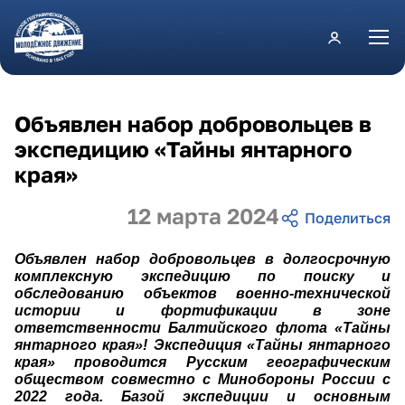
Перейти к основному содержанию
Объявлен набор добровольцев в
экспедицию «Тайны янтарного
края»
12 марта 2024
Объявлен набор добровольцев в долгосрочную
комплексную экспедицию по поиску и
обследованию объектов военно-технической
истории и фортификации в зоне
ответственности Балтийского флота «Тайны
янтарного края»! Экспедиция «Тайны янтарного
края» проводится Русским географическим
обществом совместно с Минобороны России с
2022 года. Базой экспедиции и основным