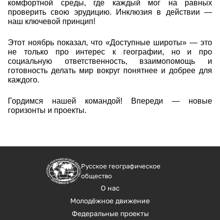
комфортной среды, где каждый мог на равных
проверить свою эрудицию. Инклюзия в действии —
наш ключевой принцип!
Этот ноябрь показал, что «Доступные широты» — это
не только про интерес к географии, но и про
социальную ответственность, взаимопомощь и
готовность делать мир вокруг понятнее и добрее для
каждого.
Гордимся нашей командой! Впереди — новые
горизонты и проекты.
Русское географическое
общество
О нас
Молодёжное движение
Федеральные проекты