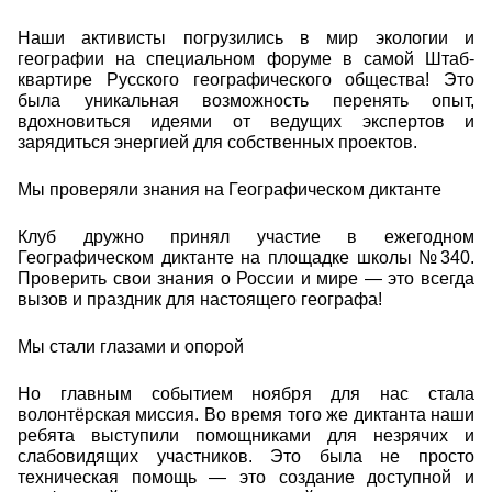
Наши активисты погрузились в мир экологии и
географии на специальном форуме в самой Штаб-
квартире Русского географического общества! Это
была уникальная возможность перенять опыт,
вдохновиться идеями от ведущих экспертов и
зарядиться энергией для собственных проектов.
Мы проверяли знания на Географическом диктанте
Клуб дружно принял участие в ежегодном
Географическом диктанте на площадке школы №340.
Проверить свои знания о России и мире — это всегда
вызов и праздник для настоящего географа!
Мы стали глазами и опорой
Но главным событием ноября для нас стала
волонтёрская миссия. Во время того же диктанта наши
ребята выступили помощниками для незрячих и
слабовидящих участников. Это была не просто
техническая помощь — это создание доступной и