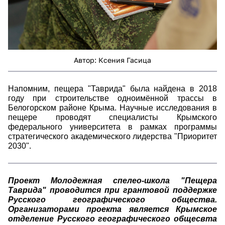
Автор: Ксения Гасица
Напомним, пещера "Таврида" была найдена в 2018
году при строительстве одноимённой трассы в
Белогорском районе Крыма. Научные исследования в
пещере проводят специалисты Крымского
федерального университета в рамках программы
стратегического академического лидерства "Приоритет
2030".
Проект Молодежная спелео-школа "Пещера
Таврида" проводится при грантовой поддержке
Русского географического общества.
Организаторами проекта является Крымское
отделение Русского географического общесвта